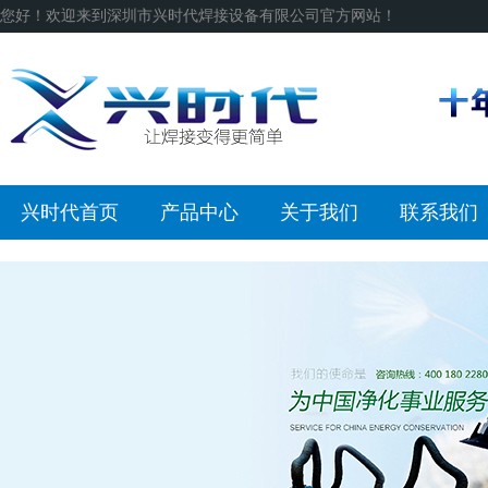
您好！欢迎来到深圳市兴时代焊接设备有限公司官方网站！
兴时代首页
产品中心
关于我们
联系我们