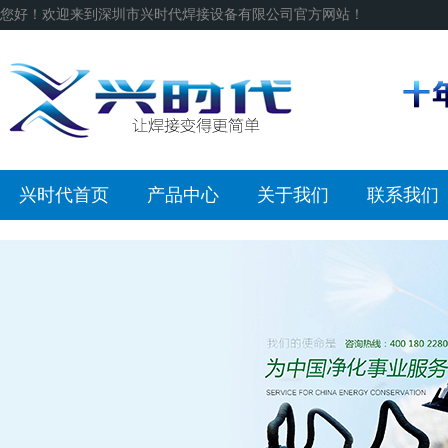
您好！欢迎来到深圳市兴时代焊接设备有限公司官方网站！
兴时代首页
产品中心
关于我们
联系我们