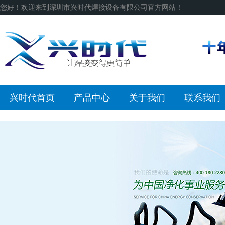
您好！欢迎来到深圳市兴时代焊接设备有限公司官方网站！
兴时代首页
产品中心
关于我们
联系我们