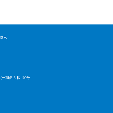
资讯
P13 栋 109号