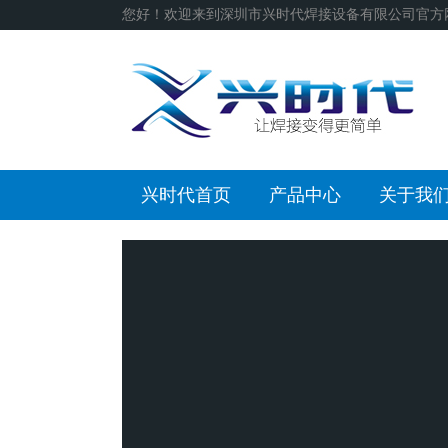
您好！欢迎来到深圳市兴时代焊接设备有限公司官方
兴时代首页
产品中心
关于我