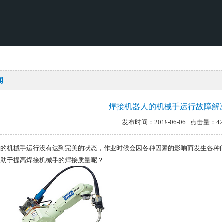
闻
焊接机器人的机械手运行故障解
发布时间：2019-06-06 点击量：42
人的机械手运行没有达到完美的状态，作业时候会因各种因素的影响而发生各种
有助于提高焊接机械手的焊接质量呢？