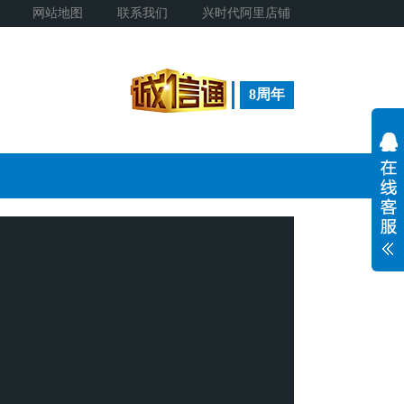
网站地图
联系我们
兴时代阿里店铺
8周年