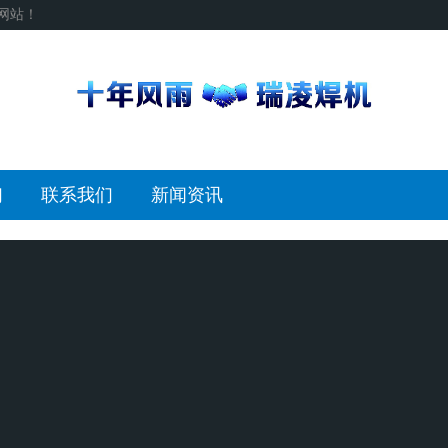
网站！
们
联系我们
新闻资讯