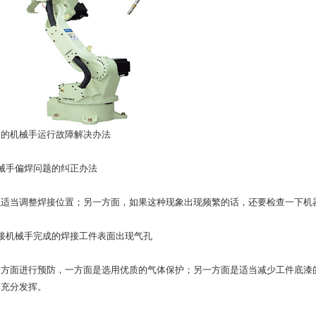
人的机械手运行故障解决办法
械手偏焊问题的纠正办法
以适当调整焊接位置；另一方面，如果这种现象出现频繁的话，还要检查一下机
接机械手完成的焊接工件表面出现气孔
三方面进行预防，一方面是选用优质的气体保护；另一方面是适当减少工件底漆
够充分发挥。