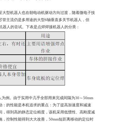
至大型机器人也在朝电动机驱动方向过渡，随着微电子技
尽管主流仍是多用途的大型6轴垂直多关节机器人，但
用机器人的尝试。下表是点焊焊接机器人的分类：
人为例。由于实用中几乎全部用来完成间隔为30～50mm
动：的性能是本机追求的重点：为了提高加速度和减速
间，得到高的静态定位精度，该机采用低惯性、高刚度减
，控制性能得到大大改善，50mm短距离移动的定位时