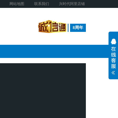
网站地图
联系我们
兴时代阿里店铺
8周年