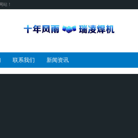
网站！
们
联系我们
新闻资讯