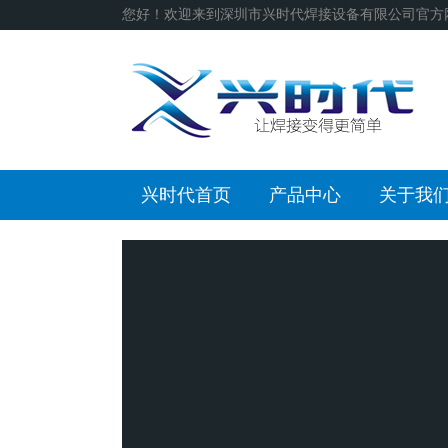
您好！欢迎来到深圳市兴时代焊接设备有限公司官方
兴时代首页
产品中心
关于我