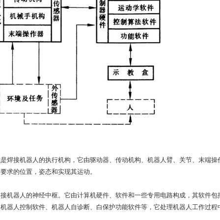
成是焊接机器人的执行机构，它由驱动器、传动机构、机器人臂、关节、末端操
所要求的位置，姿态和实现其运动。
焊接机器人的神经中枢。它由计算机硬件、软件和一些专用电路构成，其软件包
、机器人控制软件、机器人自诊断、白保护功能软件等，它处理机器人工作过程