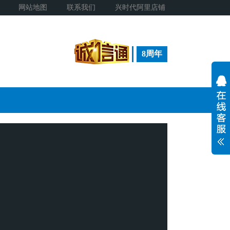
网站地图
联系我们
兴时代阿里店铺
8周年