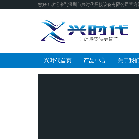
您好！欢迎来到深圳市兴时代焊接设备有限公司官方
兴时代首页
产品中心
关于我