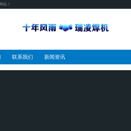
网站！
们
联系我们
新闻资讯