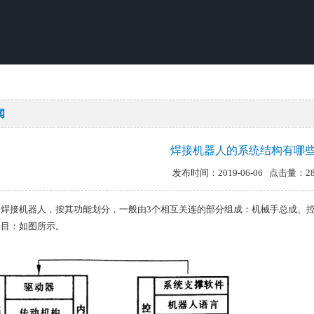
闻
焊接机器人的系统结构有哪
发布时间：2019-06-06 点击量：28
的焊接机器人，按其功能划分，一般由3个相互关连的部分组成：机械手总成、
项目：如图所示。