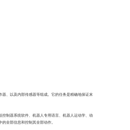
作器、以及内部传感器等组成。它的任务是精确地保证末
括控制器系统软件、机器人专用语言、机器人运动学、动
中的全部信息和控制其全部动作。