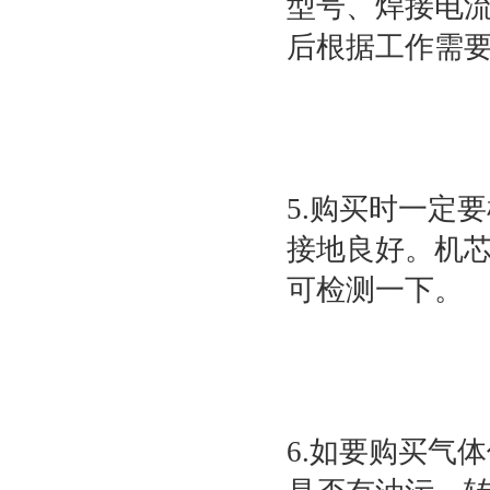
型号、焊接电
后根据工作需
5.购买时一定
接地良好。机
可检测一下。
6.如要购买气