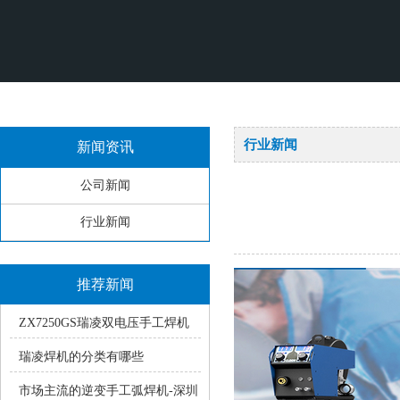
行业新闻
新闻资讯
公司新闻
行业新闻
推荐新闻
ZX7250GS瑞凌双电压手工焊机
使用中的常见疑问
瑞凌焊机的分类有哪些
市场主流的逆变手工弧焊机-深圳