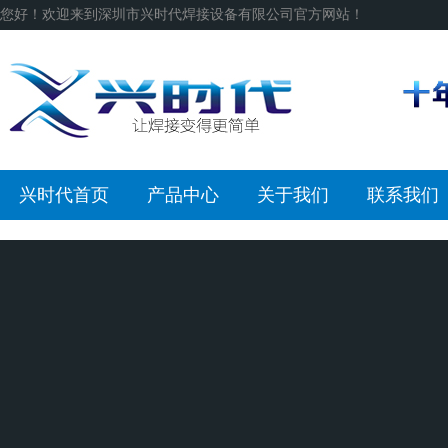
您好！欢迎来到深圳市兴时代焊接设备有限公司官方网站！
兴时代首页
产品中心
关于我们
联系我们