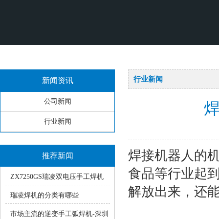
行业新闻
新闻资讯
公司新闻
行业新闻
焊接机器人的
推荐新闻
食品等行业起
ZX7250GS瑞凌双电压手工焊机
解放出来，还
使用中的常见疑问
瑞凌焊机的分类有哪些
市场主流的逆变手工弧焊机-深圳