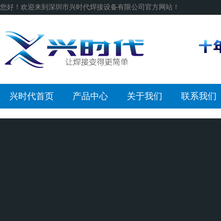
您好！欢迎来到深圳市兴时代焊接设备有限公司官方网站！
兴时代首页
产品中心
关于我们
联系我们