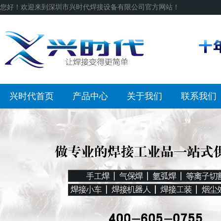
您好！欢迎来到深圳市兴时代焊接设备有限公司官方网站！
兴时代首页
产品中心
关于我们
联系我们