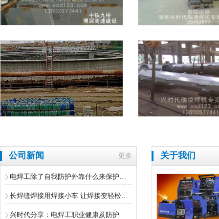
公司新闻
关于我们
更多
电焊工除了自我防护外靠什么来保护职业健康
长焊缝焊接用焊接小车 让焊接变轻松！（一）
兴时代分享：电焊工职业健康及防护