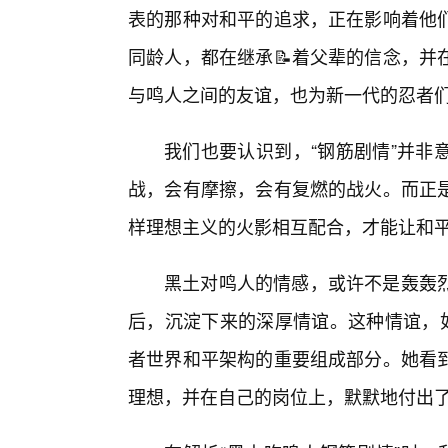
表的那种对和平的追求，正在影响着他们
同龄人，都在继承📝着父辈的信念，并
与鸣人之间的友谊，也为新一代的忍者
我们也要认识到，“钢筋剧情”并非
战，会有摩擦，会有复燃的战火。而正
样理想主义的火影相互配合，才能让和
黑土对鸣人的情感，或许不是轰轰
后，沉淀下来的深厚情谊。这种情谊，如
者世界和平架构的重要组成部分。她看
理想，并在自己的岗位上，默默地付出