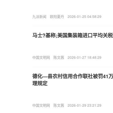
九派新闻
欧阳夏丹
2026-01-25 04:58:29
马士?基称;美国集装箱进口平均关税
中国文明网
陈文茜
2026-01-27 18:48:29
德化—县农村信用合作联社被罚41
理规定
中国文明网
陈文茜
2026-01-29 23:21:29