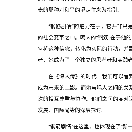
表的那种对和平的坚定信念为指引。
“钢筋剧情”的魅力在于，它并非只
的社会变革之中。鸣人的“钢筋”在于他的
何将这种信念，转化为实际的行动，并影
者，她成为了一个独立的思考者和实践
在《博人传》的时代，我们可以看
成为未来的土影。而她与鸣人之间的关系
次的相互尊重与协作。他们之间的🔥对
发展、国际局势的深层探讨。
“钢筋剧情”在这里，也体现在了“新