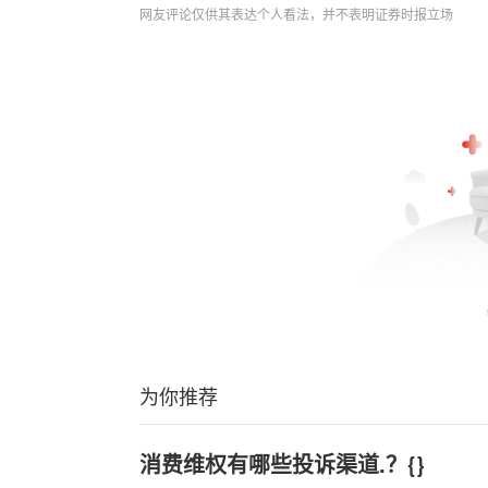
网友评论仅供其表达个人看法，并不表明证券时报立场
为你推荐
消费维权有哪些投诉渠道.？{}