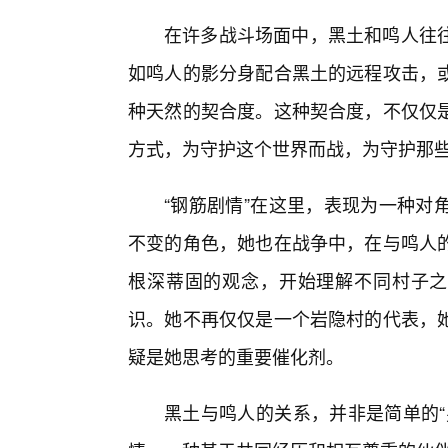
在许多战斗场面中，黑土和鸣人往
如鸣人的影分身配合黑土的远程攻击，
种天然的契合度。这种契合度，不仅仅
方式，为守护这个世界而战，为守护那
“钢筋剧情”在这里，表现为一种对
不变的角色，她也在战争中，在与鸣人
根深蒂固的观念，开始理解不同村子之
识。她不再仅仅是一个岩隐村的代表，
疑是她思考的重要催化剂。
黑土与鸣人的关系，并非是简单的“